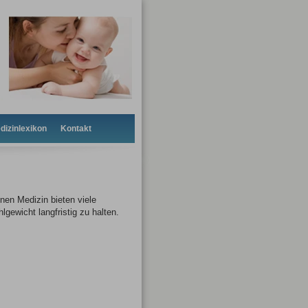
dizinlexikon
Kontakt
nen Medizin bieten viele
gewicht langfristig zu halten.